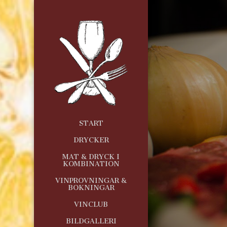
START
DRYCKER
MAT & DRYCK I
KOMBINATION
VINPROVNINGAR &
BOKNINGAR
VINCLUB
BILDGALLERI